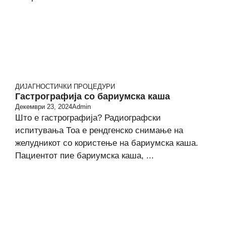
ДИЈАГНОСТИЧКИ ПРОЦЕДУРИ
Гастрографија со бариумска каша
Декември 23, 2024
Admin
Што е гастрографија? Радиографски
испитувања Тоа е рендгенско снимање на
желудникот со користење на бариумска каша.
Пациентот пие бариумска каша, ...