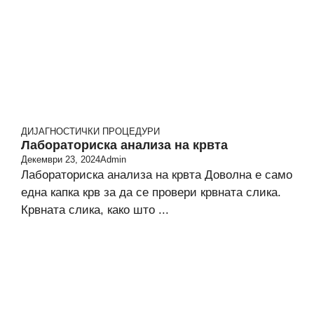
ДИЈАГНОСТИЧКИ ПРОЦЕДУРИ
Лабораториска анализа на крвта
Декември 23, 2024
Admin
Лабораториска анализа на крвта Доволна е само
една капка крв за да се провери крвната слика.
Крвната слика, како што ...